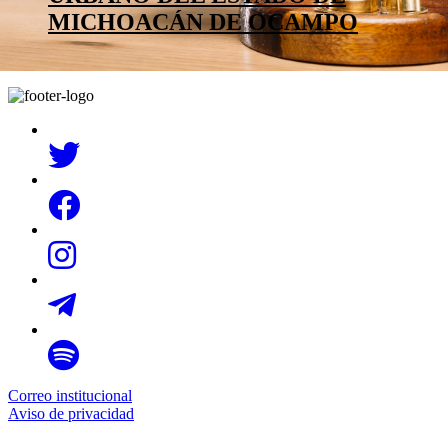
MICHOACÁN DE OCAMPO
Correo institucional
Aviso de privacidad