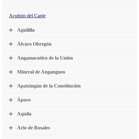
Acuitzio del Canje
Aguililla
Álvaro Obregón
Angamacutiro de la Unión
Mineral de Angangueo
Apatzingán de la Constitución
Áporo
Aquila
Ario de Rosales