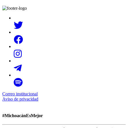
Correo institucional
Aviso de privacidad
#MichoacánEsMejor