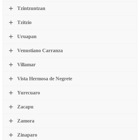
Tzintzuntzan
Tzitzio
Uruapan
Venustiano Carranza
Villamar
Vista Hermosa de Negrete
Yurecuaro
Zacapu
Zamora
Zinaparo