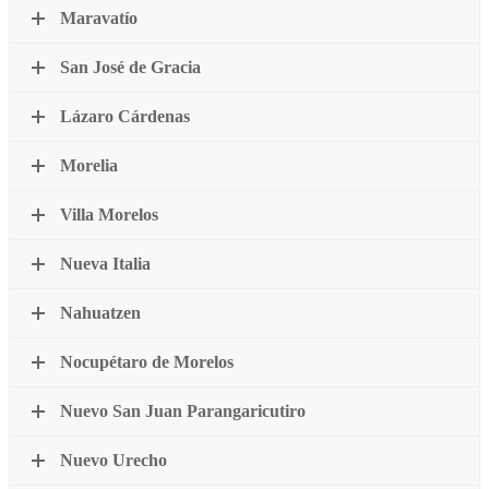
Maravatío
San José de Gracia
Lázaro Cárdenas
Morelia
Villa Morelos
Nueva Italia
Nahuatzen
Nocupétaro de Morelos
Nuevo San Juan Parangaricutiro
Nuevo Urecho