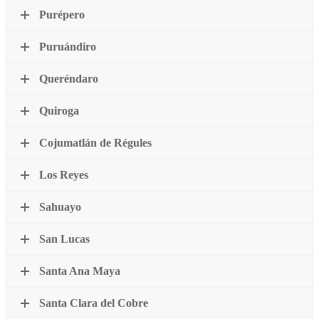
Purépero
Puruándiro
Queréndaro
Quiroga
Cojumatlán de Régules
Los Reyes
Sahuayo
San Lucas
Santa Ana Maya
Santa Clara del Cobre