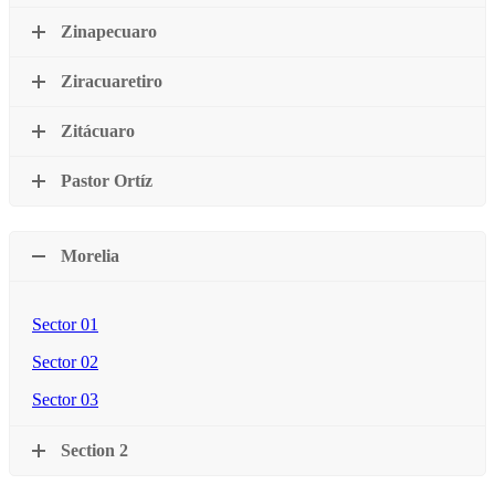
Zinapecuaro
Ziracuaretiro
Zitácuaro
Pastor Ortíz
Morelia
Sector 01
Sector 02
Sector 03
Section 2