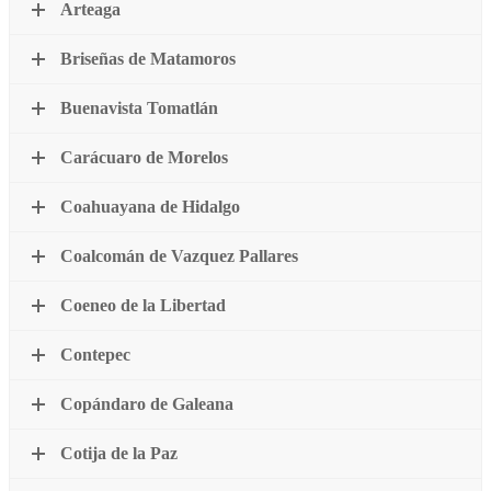
Arteaga
Briseñas de Matamoros
Buenavista Tomatlán
Carácuaro de Morelos
Coahuayana de Hidalgo
Coalcomán de Vazquez Pallares
Coeneo de la Libertad
Contepec
Copándaro de Galeana
Cotija de la Paz