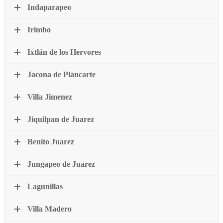
Indaparapeo
Irimbo
Ixtlán de los Hervores
Jacona de Plancarte
Villa Jimenez
Jiquilpan de Juarez
Benito Juarez
Jungapeo de Juarez
Lagunillas
Villa Madero